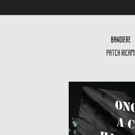
BANDIERE
PATCH RICAM