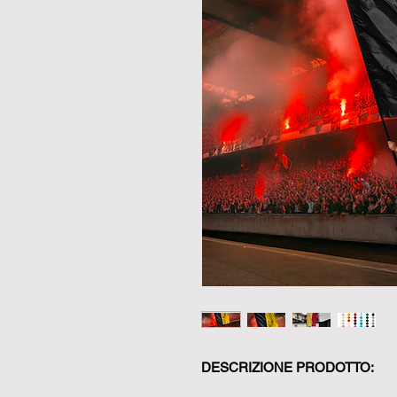
DESCRIZIONE PRODOTTO: