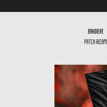
BANDIERE
PATCH RICAM