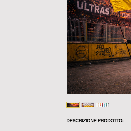
DESCRIZIONE PRODOTTO: