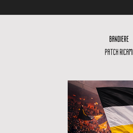
BANDIERE
PATCH RICAM