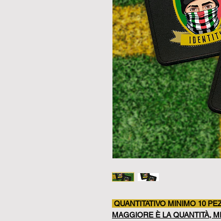
QUANTITATIVO MINIMO 10 PE
MAGGIORE È LA QUANTITÀ, MI