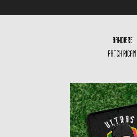
BANDIERE
PATCH RICAM