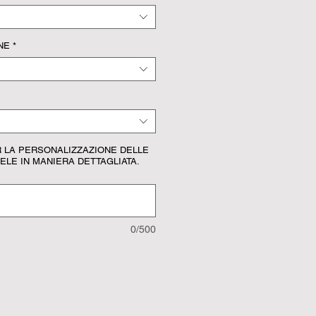
NE
*
ER LA PERSONALIZZAZIONE DELLE
ELE IN MANIERA DETTAGLIATA.
0/500