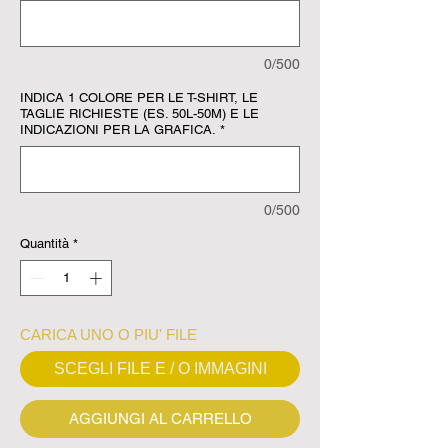
0/500
INDICA 1 COLORE PER LE T-SHIRT, LE
TAGLIE RICHIESTE (ES. 50L-50M) E LE
INDICAZIONI PER LA GRAFICA.
*
0/500
Quantità
*
CARICA UNO O PIU' FILE
SCEGLI FILE E / O IMMAGINI
AGGIUNGI AL CARRELLO