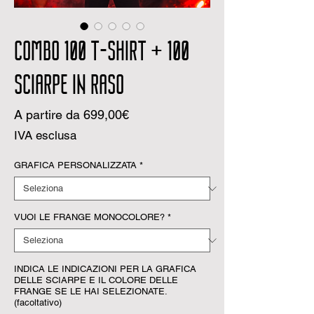
COMBO 100 T-SHIRT + 100
SCIARPE IN RASO
Prezzo
A partire da
699,00€
scontato
IVA esclusa
GRAFICA PERSONALIZZATA
*
VUOI LE FRANGE MONOCOLORE?
*
INDICA LE INDICAZIONI PER LA GRAFICA
DELLE SCIARPE E IL COLORE DELLE
FRANGE SE LE HAI SELEZIONATE.
(facoltativo)